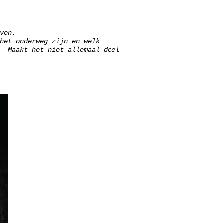
even.
het onderweg zijn en welk
? Maakt het niet allemaal deel