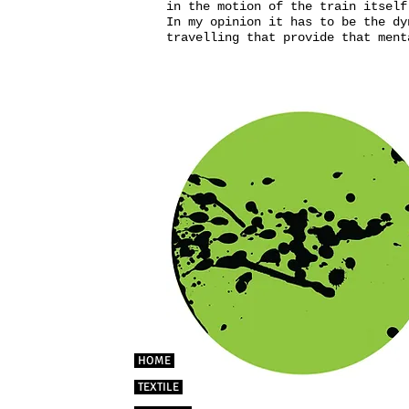
in the motion of the train itself
In my opinion it has to be the dy
travelling that provide that ment
HOME
TEXTILE