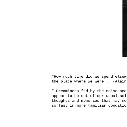
"How much time did we spend elsew
the place where we were ." (Alain
" Dreaminess fed by the noise and
appear to be out of our usual sel
thoughts and memories that may no
so fast in more familiar conditio