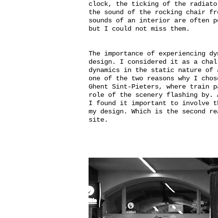
clock, the ticking of the radiato
the sound of the rocking chair fr
sounds of an interior are often p
but I could not miss them.
The importance of experiencing dy
design. I considered it as a chal
dynamics in the static nature of 
one of the two reasons why I chos
Ghent Sint-Pieters, where train p
role of the scenery flashing by. 
I found it important to involve t
my design. Which is the second re
site.