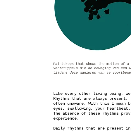
Paintdrops that shows the motion of a 
Verfdruppels die de beweging van een w
tijdens deze manieren van je voortbewe
Like every other living being, we
Rhythms that are always present, 
often unaware. With this I mean b
eyes, swallowing, your heartbeat.
The absence of these rhythms prov
experience.
Daily rhythms that are present in