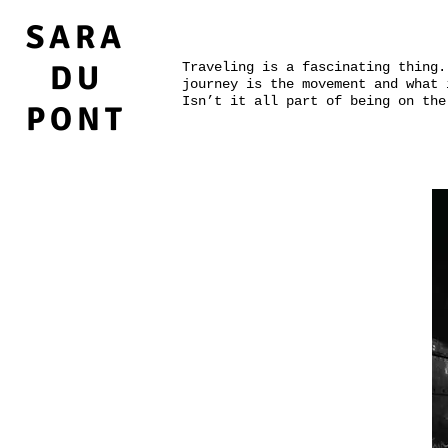
SARA
DU
Traveling is a fascinating thing.
journey is the movement and what 
Isn’t it all part of being on the
PONT